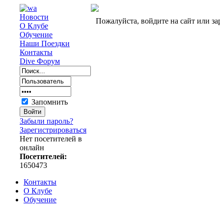
Новости
Пожалуйста, войдите на сайт или за
О Клубе
Обучение
Наши Поездки
Контакты
Dive Форум
Запомнить
Забыли пароль?
Зарегистрироваться
Нет посетителей в
онлайн
Посетителей:
1650473
Контакты
О Клубе
Обучение