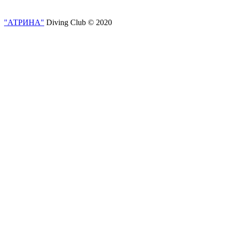
"АТРИНА"
Diving Club © 2020