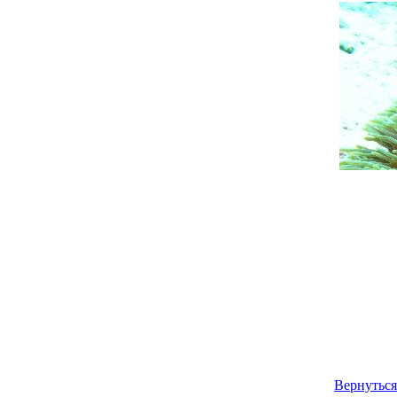
Вернуться