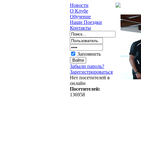
Новости
О Клубе
Обучение
Наши Поездки
Контакты
Запомнить
Забыли пароль?
Зарегистрироваться
Нет посетителей в
онлайн
Посетителей:
136958