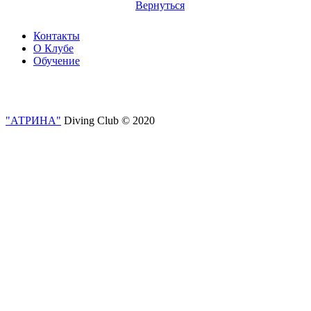
Вернуться
Контакты
О Клубе
Обучение
"АТРИНА"
Diving Club © 2020